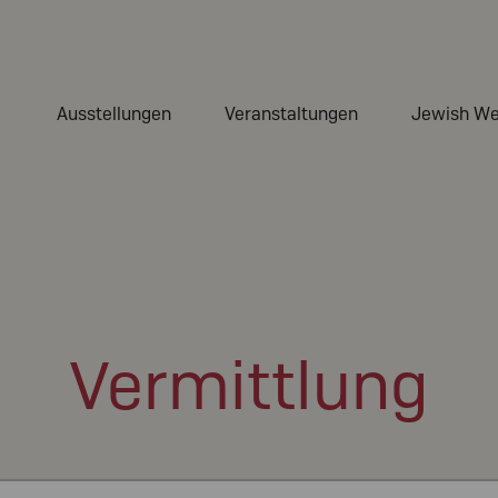
Ausstellungen
Veranstaltungen
Jewish W
Vermittlung