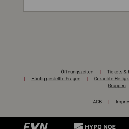
Öffnungszeiten
Tickets & 
Häufig gestellte Fragen
Geraubte Heiligk
Gruppen
AGB
Impr