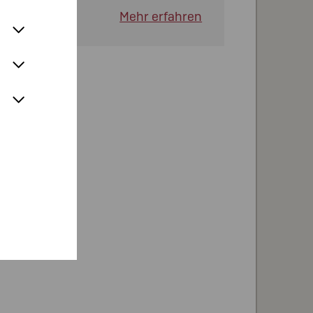
Mehr erfahren